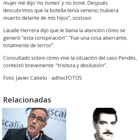
mujer me dijo ‘no tomes‘ y no tomé. Después
descubrimos que la botella tenía veneno; hubiera
muerto delante de mis hijos”, sostuvo.
Lacalle Herrera dijo que le llama la atención cómo se
generó "esta conspiración". “Fue una cosa aberrante,
totalmente de terror”.
Consultado sobre cómo vive la situación del caso Pendés,
contestó brevemente: “tristeza y desilusión”.
Foto: Javier Calvelo - adhocFOTOS
Relacionadas