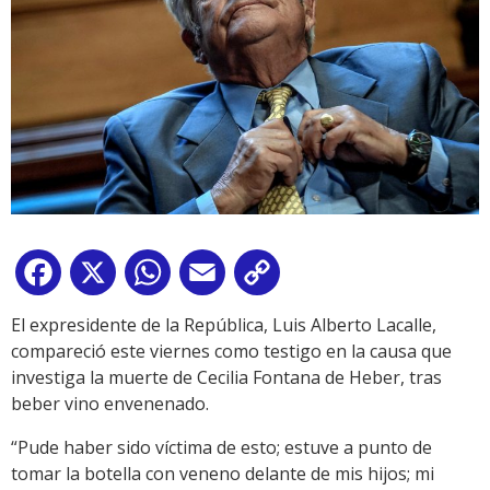
Facebook
X
WhatsApp
Email
Copy
Link
El expresidente de la República, Luis Alberto Lacalle,
compareció este viernes como testigo en la causa que
investiga la muerte de Cecilia Fontana de Heber, tras
beber vino envenenado.
“Pude haber sido víctima de esto; estuve a punto de
tomar la botella con veneno delante de mis hijos; mi