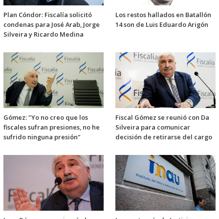
Plan Cóndor: Fiscalía solicitó
Los restos hallados en Batallón
condenas para José Arab, Jorge
14 son de Luis Eduardo Arigón
Silveira y Ricardo Medina
Gómez: "Yo no creo que los
Fiscal Gómez se reunió con Da
fiscales sufran presiones, no he
Silveira para comunicar
sufrido ninguna presión"
decisión de retirarse del cargo