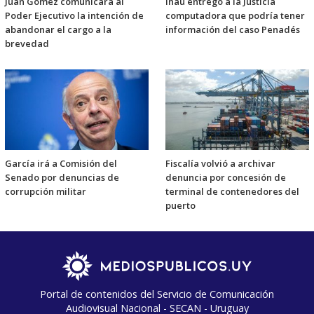
Juan Gómez comunicará al
Inau entregó a la Justicia
Poder Ejecutivo la intención de
computadora que podría tener
abandonar el cargo a la
información del caso Penadés
brevedad
García irá a Comisión del
Fiscalía volvió a archivar
Senado por denuncias de
denuncia por concesión de
corrupción militar
terminal de contenedores del
puerto
Portal de contenidos del Servicio de Comunicación
Audiovisual Nacional - SECAN - Uruguay