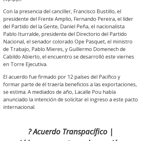
Con la presencia del canciller, Francisco Bustillo, el
presidente del Frente Amplio, Fernando Pereira, el líder
del Partido del la Gente, Daniel Peña, el nacionalista
Pablo Iturralde, presidente del Directorio del Partido
Nacional, el senador colorado Ope Pasquet, el ministro
de Trabajo, Pablo Mieres, y Guillermo Domenech de
Cabildo Abierto, el encuentro se desarrolló este viernes
en Torre Ejecutiva.
El acuerdo fue firmado por 12 países del Pacífico y
formar parte de él traería beneficios a las exportaciones,
se estima. A mediados de año, Lacalle Pou había
anunciado la intención de solicitar el ingreso a este pacto
internacional.
? Acuerdo Transpacífico |