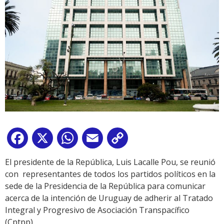
Facebook
X
WhatsApp
Email
Copy
Link
El presidente de la República, Luis Lacalle Pou, se reunió
con representantes de todos los partidos políticos en la
sede de la Presidencia de la República para comunicar
acerca de la intención de Uruguay de adherir al Tratado
Integral y Progresivo de Asociación Transpacífico
(Cptpp).