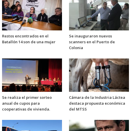
Restos encontrados en el
Se inauguraron nuevos
Batallón 14 son de una mujer
scanners en el Puerto de
Colonia
Se realiza el primer sorteo
Cámara de la Industria Láctea
anual de cupos para
destaca propuesta económica
cooperativas de vivienda.
del MTSS