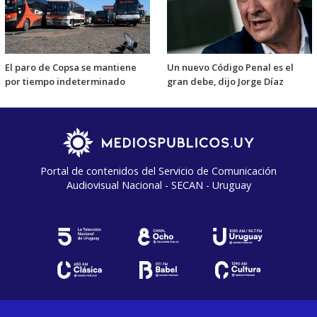
El paro de Copsa se mantiene
Un nuevo Código Penal es el
por tiempo indeterminado
gran debe, dijo Jorge Díaz
Portal de contenidos del Servicio de Comunicación
Audiovisual Nacional - SECAN - Uruguay