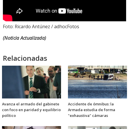
Foto: Ricardo Antúnez / adhocFotos
(Noticia Actualizada)
Relacionadas
Avanza el armado del gabinete
Accidente de ómnibus: la
con foco en paridad y equilibrio
Armada estudia de forma
político
"exhaustiva" cámaras