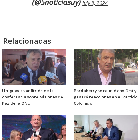
(@5noticiasuy)
July 8, 2024
Relacionadas
Uruguay es anfitrión de la
Bordaberry se reunió con Orsi y
conferencia sobre Misiones de
generó reacciones en el Partido
Paz de la ONU
Colorado