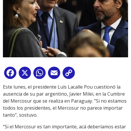
Facebook
X
WhatsApp
Email
Copy
Link
Este lunes, el presidente Luis Lacalle Pou cuestionó la
ausencia de su par argentino, Javier Milei, en la Cumbre
del Mercosur que se realiza en Paraguay. "Si no estamos
todos los presidentes, el Mercosur no parece importar
tanto", sostuvo.
“Si el Mercosur es tan importante, acá deberíamos estar