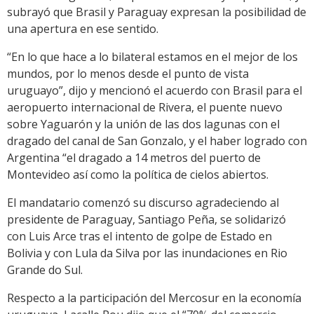
subrayó que Brasil y Paraguay expresan la posibilidad de
una apertura en ese sentido.
“En lo que hace a lo bilateral estamos en el mejor de los
mundos, por lo menos desde el punto de vista
uruguayo”, dijo y mencionó el acuerdo con Brasil para el
aeropuerto internacional de Rivera, el puente nuevo
sobre Yaguarón y la unión de las dos lagunas con el
dragado del canal de San Gonzalo, y el haber logrado con
Argentina “el dragado a 14 metros del puerto de
Montevideo así como la política de cielos abiertos.
El mandatario comenzó su discurso agradeciendo al
presidente de Paraguay, Santiago Peña, se solidarizó
con Luis Arce tras el intento de golpe de Estado en
Bolivia y con Lula da Silva por las inundaciones en Rio
Grande do Sul.
Respecto a la participación del Mercosur en la economía