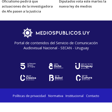
Oficialismo pedirá que
Diputados vota este martes la
actuaciones de la investigadora
nueva ley de medios
de Afe pasen a la Justicia
Portal de contenidos del Servicio de Comunicación
Audiovisual Nacional - SECAN - Uruguay
Políticas de privacidad
Normativa
Institucional
Contacto