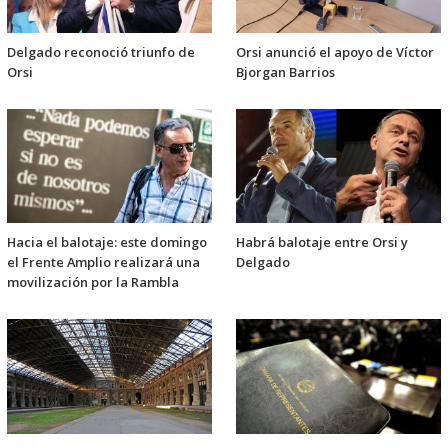
Delgado reconoció triunfo de
Orsi anunció el apoyo de Víctor
Orsi
Bjorgan Barrios
Hacia el balotaje: este domingo
Habrá balotaje entre Orsi y
el Frente Amplio realizará una
Delgado
movilización por la Rambla