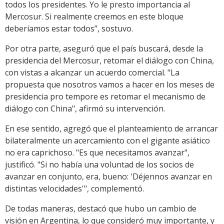
todos los presidentes. Yo le presto importancia al
Mercosur. Si realmente creemos en este bloque
deberíamos estar todos”, sostuvo.
Por otra parte, aseguró que el país buscará, desde la
presidencia del Mercosur, retomar el diálogo con China,
con vistas a alcanzar un acuerdo comercial. "La
propuesta que nosotros vamos a hacer en los meses de
presidencia pro tempore es retomar el mecanismo de
diálogo con China", afirmó su intervención.
En ese sentido, agregó que el planteamiento de arrancar
bilateralmente un acercamiento con el gigante asiático
no era caprichoso. "Es que necesitamos avanzar",
justificó. "Si no había una voluntad de los socios de
avanzar en conjunto, era, bueno: 'Déjennos avanzar en
distintas velocidades'", complementó.
De todas maneras, destacó que hubo un cambio de
visión en Argentina, lo que consideró muy importante, y