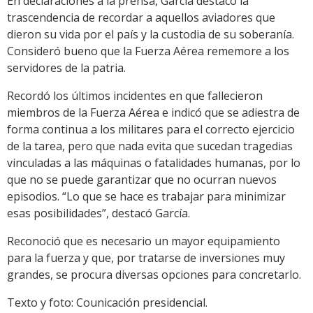
En declaraciones a la prensa, García destacó la
trascendencia de recordar a aquellos aviadores que
dieron su vida por el país y la custodia de su soberanía.
Consideró bueno que la Fuerza Aérea rememore a los
servidores de la patria.
Recordó los últimos incidentes en que fallecieron
miembros de la Fuerza Aérea e indicó que se adiestra de
forma continua a los militares para el correcto ejercicio
de la tarea, pero que nada evita que sucedan tragedias
vinculadas a las máquinas o fatalidades humanas, por lo
que no se puede garantizar que no ocurran nuevos
episodios. “Lo que se hace es trabajar para minimizar
esas posibilidades”, destacó García.
Reconoció que es necesario un mayor equipamiento
para la fuerza y que, por tratarse de inversiones muy
grandes, se procura diversas opciones para concretarlo.
Texto y foto: Counicación presidencial.