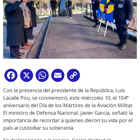
Facebook
X
WhatsApp
Email
Copy
Link
Con la presencia del presidente de la República, Luis
Lacalle Pou, se conmemoró, este miércoles 10, el 104°
aniversario del Día de los Mártires de la Aviación Militar.
El ministro de Defensa Nacional, Javier García, señaló la
importancia de recordar a quienes dieron su vida por el
país al custodiar su soberanía.