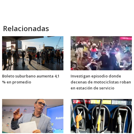
Relacionadas
Boleto suburbano aumenta 4,1
Investigan episodio donde
% en promedio
decenas de motociclistas roban
en estación de servicio