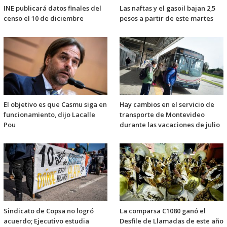
INE publicará datos finales del
Las naftas y el gasoil bajan 2,5
censo el 10 de diciembre
pesos a partir de este martes
El objetivo es que Casmu siga en
Hay cambios en el servicio de
funcionamiento, dijo Lacalle
transporte de Montevideo
Pou
durante las vacaciones de julio
Sindicato de Copsa no logró
La comparsa C1080 ganó el
acuerdo; Ejecutivo estudia
Desfile de Llamadas de este año