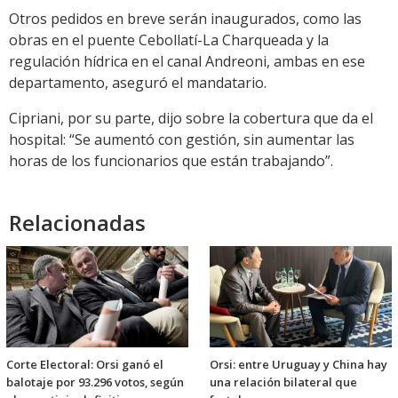
Otros pedidos en breve serán inaugurados, como las
obras en el puente Cebollatí-La Charqueada y la
regulación hídrica en el canal Andreoni, ambas en ese
departamento, aseguró el mandatario.
Cipriani, por su parte, dijo sobre la cobertura que da el
hospital: “Se aumentó con gestión, sin aumentar las
horas de los funcionarios que están trabajando”.
Relacionadas
Corte Electoral: Orsi ganó el
Orsi: entre Uruguay y China hay
balotaje por 93.296 votos, según
una relación bilateral que