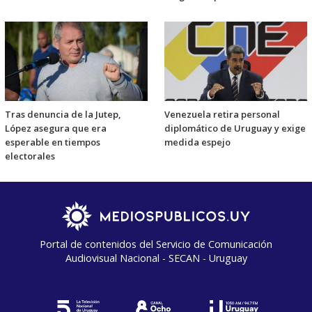
Tras denuncia de la Jutep,
Venezuela retira personal
López asegura que era
diplomático de Uruguay y exige
esperable en tiempos
medida espejo
electorales
Portal de contenidos del Servicio de Comunicación
Audiovisual Nacional - SECAN - Uruguay