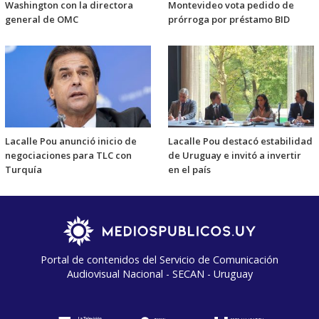
Washington con la directora
Montevideo vota pedido de
general de OMC
prórroga por préstamo BID
Lacalle Pou anunció inicio de
Lacalle Pou destacó estabilidad
negociaciones para TLC con
de Uruguay e invitó a invertir
Turquía
en el país
Portal de contenidos del Servicio de Comunicación
Audiovisual Nacional - SECAN - Uruguay