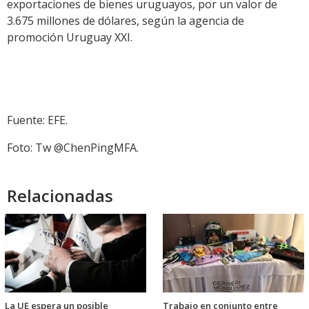
exportaciones de bienes uruguayos, por un valor de
3.675 millones de dólares, según la agencia de
promoción Uruguay XXI.
Fuente: EFE.
Foto: Tw
@ChenPingMFA.
Relacionadas
La UE espera un posible
Trabajo en conjunto entre