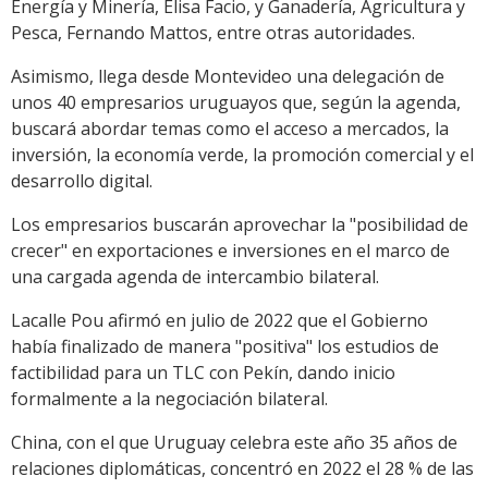
Energía y Minería, Elisa Facio, y Ganadería, Agricultura y
Pesca, Fernando Mattos, entre otras autoridades.
Asimismo, llega desde Montevideo una delegación de
unos 40 empresarios uruguayos que, según la agenda,
buscará abordar temas como el acceso a mercados, la
inversión, la economía verde, la promoción comercial y el
desarrollo digital.
Los empresarios buscarán aprovechar la "posibilidad de
crecer" en exportaciones e inversiones en el marco de
una cargada agenda de intercambio bilateral.
Lacalle Pou afirmó en julio de 2022 que el Gobierno
había finalizado de manera "positiva" los estudios de
factibilidad para un TLC con Pekín, dando inicio
formalmente a la negociación bilateral.
China, con el que Uruguay celebra este año 35 años de
relaciones diplomáticas, concentró en 2022 el 28 % de las