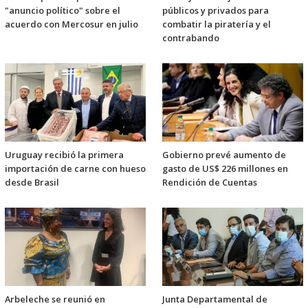
"anuncio político" sobre el
públicos y privados para
acuerdo con Mercosur en julio
combatir la piratería y el
contrabando
Uruguay recibió la primera
Gobierno prevé aumento de
importación de carne con hueso
gasto de US$ 226 millones en
desde Brasil
Rendición de Cuentas
Arbeleche se reunió en
Junta Departamental de