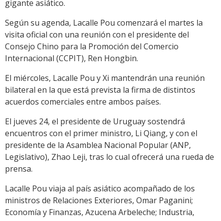
gigante asiático.
Según su agenda, Lacalle Pou comenzará el martes la
visita oficial con una reunión con el presidente del
Consejo Chino para la Promoción del Comercio
Internacional (CCPIT), Ren Hongbin.
El miércoles, Lacalle Pou y Xi mantendrán una reunión
bilateral en la que está prevista la firma de distintos
acuerdos comerciales entre ambos países.
El jueves 24, el presidente de Uruguay sostendrá
encuentros con el primer ministro, Li Qiang, y con el
presidente de la Asamblea Nacional Popular (ANP,
Legislativo), Zhao Leji, tras lo cual ofrecerá una rueda de
prensa.
Lacalle Pou viaja al país asiático acompañado de los
ministros de Relaciones Exteriores, Omar Paganini;
Economía y Finanzas, Azucena Arbeleche; Industria,