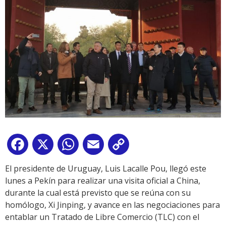
Facebook
X
WhatsApp
Email
Copy
Link
El presidente de Uruguay, Luis Lacalle Pou, llegó este
lunes a Pekín para realizar una visita oficial a China,
durante la cual está previsto que se reúna con su
homólogo, Xi Jinping, y avance en las negociaciones para
entablar un Tratado de Libre Comercio (TLC) con el