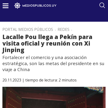
PORTAL MEDIOS PÚBLICOS
.
REDES
.
Lacalle Pou llega a Pekín para
visita oficial y reunión con Xi
Jinping
Fortalecer el comercio y una asociación
estratégica, son las metas del presidente en su
viaje a China
20.11.2023 |
tiempo de lectura:
2
minutos