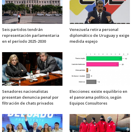
Seis partidos tendrán
Venezuela retira personal
representación parlamentaria
diplomático de Uruguay y exige
en el período 2025-2030
medida espejo
Senadores nacionalistas
Elecciones: existe equilibrio en
presentan denuncia penal por
el panorama político, según
filtración de chats privados
Equipos Consultores