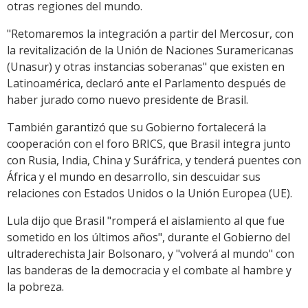
otras regiones del mundo.
"Retomaremos la integración a partir del Mercosur, con
la revitalización de la Unión de Naciones Suramericanas
(Unasur) y otras instancias soberanas" que existen en
Latinoamérica, declaró ante el Parlamento después de
haber jurado como nuevo presidente de Brasil.
También garantizó que su Gobierno fortalecerá la
cooperación con el foro BRICS, que Brasil integra junto
con Rusia, India, China y Suráfrica, y tenderá puentes con
África y el mundo en desarrollo, sin descuidar sus
relaciones con Estados Unidos o la Unión Europea (UE).
Lula dijo que Brasil "romperá el aislamiento al que fue
sometido en los últimos años", durante el Gobierno del
ultraderechista Jair Bolsonaro, y "volverá al mundo" con
las banderas de la democracia y el combate al hambre y
la pobreza.