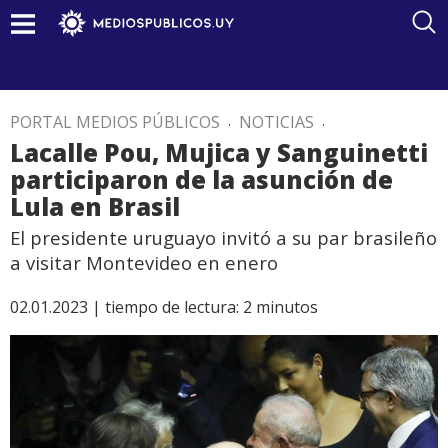
PORTAL MEDIOS PÚBLICOS
.
NOTICIAS
.
Lacalle Pou, Mujica y Sanguinetti
participaron de la asunción de
Lula en Brasil
El presidente uruguayo invitó a su par brasileño
a visitar Montevideo en enero
02.01.2023 |
tiempo de lectura:
2
minutos