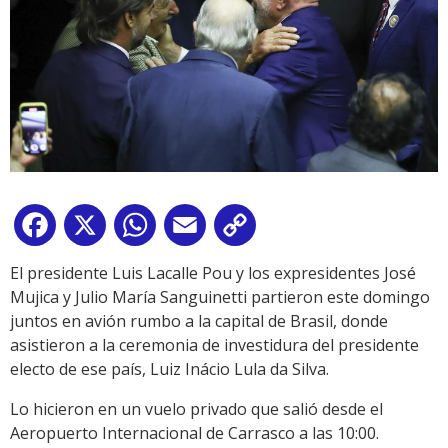
Facebook
X
WhatsApp
Email
Copy
Link
El presidente Luis Lacalle Pou y los expresidentes José
Mujica y Julio María Sanguinetti partieron este domingo
juntos en avión rumbo a la capital de Brasil, donde
asistieron a la ceremonia de investidura del presidente
electo de ese país, Luiz Inácio Lula da Silva.
Lo hicieron en un vuelo privado que salió desde el
Aeropuerto Internacional de Carrasco a las 10:00.