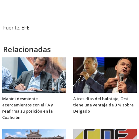
Fuente: EFE.
Relacionadas
Manini desmiente
A tres días del balotaje, Orsi
acercamientos con el FA y
tiene una ventaja de 3 % sobre
reafirma su posición en la
Delgado
Coalición