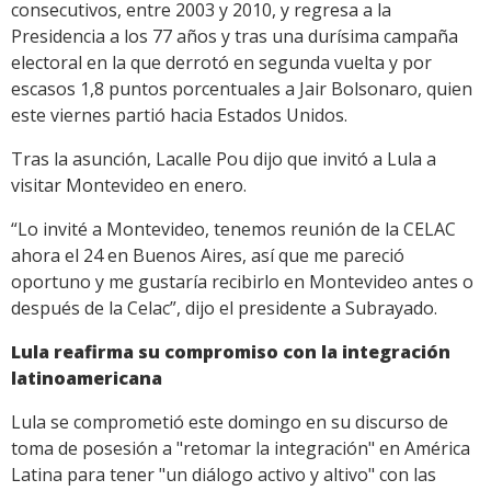
consecutivos, entre 2003 y 2010, y regresa a la
Presidencia a los 77 años y tras una durísima campaña
electoral en la que derrotó en segunda vuelta y por
escasos 1,8 puntos porcentuales a Jair Bolsonaro, quien
este viernes partió hacia Estados Unidos.
Tras la asunción, Lacalle Pou dijo que invitó a Lula a
visitar Montevideo en enero.
“Lo invité a Montevideo, tenemos reunión de la CELAC
ahora el 24 en Buenos Aires, así que me pareció
oportuno y me gustaría recibirlo en Montevideo antes o
después de la Celac”, dijo el presidente a Subrayado.
Lula reafirma su compromiso con la integración
latinoamericana
Lula se comprometió este domingo en su discurso de
toma de posesión a "retomar la integración" en América
Latina para tener "un diálogo activo y altivo" con las