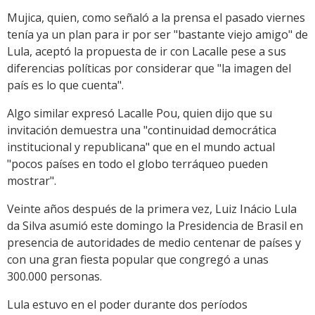
Mujica, quien, como señaló a la prensa el pasado viernes
tenía ya un plan para ir por ser "bastante viejo amigo" de
Lula, aceptó la propuesta de ir con Lacalle pese a sus
diferencias políticas por considerar que "la imagen del
país es lo que cuenta".
Algo similar expresó Lacalle Pou, quien dijo que su
invitación demuestra una "continuidad democrática
institucional y republicana" que en el mundo actual
"pocos países en todo el globo terráqueo pueden
mostrar".
Veinte años después de la primera vez, Luiz Inácio Lula
da Silva asumió este domingo la Presidencia de Brasil en
presencia de autoridades de medio centenar de países y
con una gran fiesta popular que congregó a unas
300.000 personas.
Lula estuvo en el poder durante dos períodos