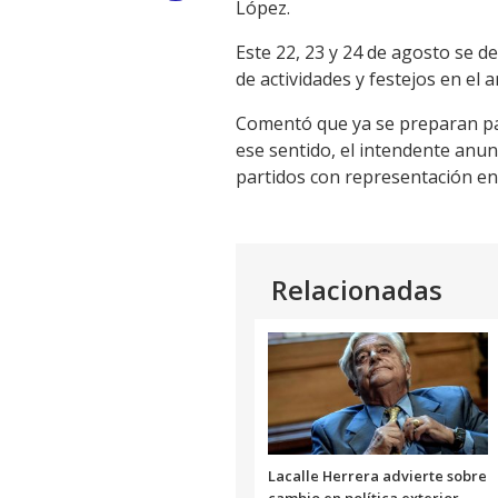
López.
Link
Este 22, 23 y 24 de agosto se de
de actividades y festejos en el 
Comentó que ya se preparan para
ese sentido, el intendente anun
partidos con representación en l
Relacionadas
Lacalle Herrera advierte sobre