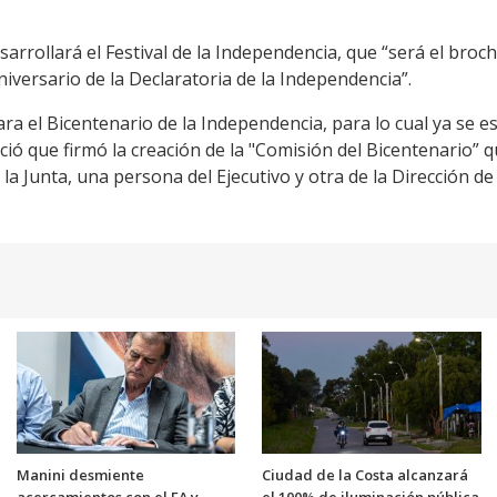
sarrollará el Festival de la Independencia, que “será el broch
aniversario de la Declaratoria de la Independencia”.
 el Bicentenario de la Independencia, para lo cual ya se es
ció que firmó la creación de la "Comisión del Bicentenario” q
a Junta, una persona del Ejecutivo y otra de la Dirección de
Manini desmiente
Ciudad de la Costa alcanzará