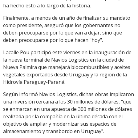
ha hecho esto a lo largo de la historia.
Finalmente, a menos de un año de finalizar su mandato
como presidente, aseguró que los gobernantes no
deben preocuparse por lo que van a dejar, sino que
deben preocuparse por lo que hacen "hoy".
Lacalle Pou participó este viernes en la inauguración de
la nueva terminal de Navios Logistics en la ciudad de
Nueva Palmira que manejará biocombustibles y aceites
vegetales exportados desde Uruguay y la región de la
Hidrovía Paraguay-Paraná.
Según informó Navios Logistics, dichas obras implicaron
una inversión cercana a los 30 millones de dólares, "que
se enmarcan en una apuesta de 300 millones de dólares
realizada por la compañía en la última década con el
objetivo de ampliar y modernizar sus espacios de
almacenamiento y transbordo en Uruguay".