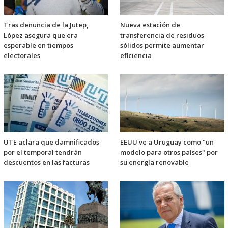
Tras denuncia de la Jutep,
Nueva estación de
López asegura que era
transferencia de residuos
esperable en tiempos
sólidos permite aumentar
electorales
eficiencia
UTE aclara que damnificados
EEUU ve a Uruguay como "un
por el temporal tendrán
modelo para otros países" por
descuentos en las facturas
su energía renovable