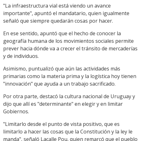
"La infraestructura vial está viendo un avance
importante", apuntó el mandatario, quien igualmente
señaló que siempre quedarán cosas por hacer.
En ese sentido, apuntó que el hecho de conocer la
geografía humana de los movimientos sociales permite
prever hacia dónde va a crecer el tránsito de mercaderías
y de individuos.
Asimismo, puntualizó que aún las actividades más
primarias como la materia prima y la logística hoy tienen
"innovación" que ayuda a un trabajo sacrificado.
Por otra parte, destacó la cultura nacional de Uruguay y
dijo que allí es "determinante" en elegir y en limitar
Gobiernos.
"Limitarlo desde el punto de vista positivo, que es
limitarlo a hacer las cosas que la Constitución y la ley le
manda", señaló Lacalle Pou, quien remarcó que el pueblo