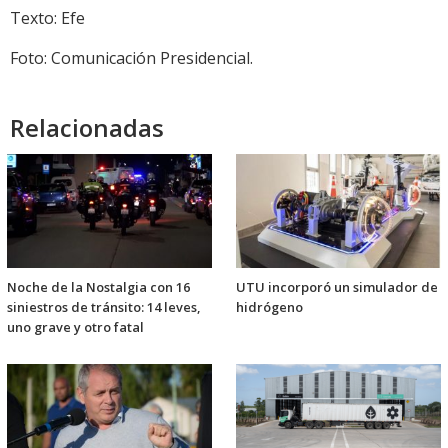
Texto: Efe
Foto: Comunicación Presidencial.
Relacionadas
Noche de la Nostalgia con 16
UTU incorporó un simulador de
siniestros de tránsito: 14 leves,
hidrógeno
uno grave y otro fatal