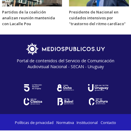
Partidos de la coalición
Presidente de Nacional en
analizan reunión mantenida
cuidados intensivos por
con Lacalle Pou
"trastorno del ritmo cardíaco"
Portal de contenidos del Servicio de Comunicación
Audiovisual Nacional - SECAN - Uruguay
Políticas de privacidad
Normativa
Institucional
Contacto