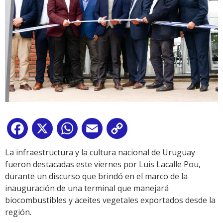
Facebook
X
WhatsApp
Email
Copy
Link
La infraestructura y la cultura nacional de Uruguay
fueron destacadas este viernes por Luis Lacalle Pou,
durante un discurso que brindó en el marco de la
inauguración de una terminal que manejará
biocombustibles y aceites vegetales exportados desde la
región.