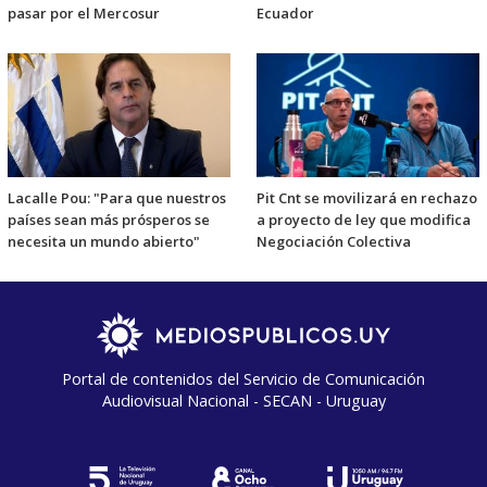
pasar por el Mercosur
Ecuador
Lacalle Pou: "Para que nuestros
Pit Cnt se movilizará en rechazo
países sean más prósperos se
a proyecto de ley que modifica
necesita un mundo abierto"
Negociación Colectiva
Portal de contenidos del Servicio de Comunicación
Audiovisual Nacional - SECAN - Uruguay