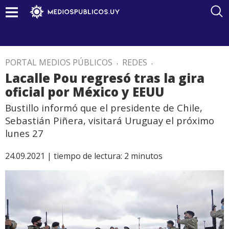
PORTAL MEDIOS PÚBLICOS
.
REDES
.
Lacalle Pou regresó tras la gira
oficial por México y EEUU
Bustillo informó que el presidente de Chile,
Sebastián Piñera, visitará Uruguay el próximo
lunes 27
24.09.2021 |
tiempo de lectura:
2
minutos