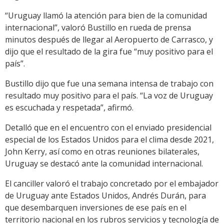
“Uruguay llamó la atención para bien de la comunidad
internacional”, valoró Bustillo en rueda de prensa
minutos después de llegar al Aeropuerto de Carrasco, y
dijo que el resultado de la gira fue “muy positivo para el
país”.
Bustillo dijo que fue una semana intensa de trabajo con
resultado muy positivo para el país. “La voz de Uruguay
es escuchada y respetada”, afirmó.
Detalló que en el encuentro con el enviado presidencial
especial de los Estados Unidos para el clima desde 2021,
John Kerry, así como en otras reuniones bilaterales,
Uruguay se destacó ante la comunidad internacional.
El canciller valoró el trabajo concretado por el embajador
de Uruguay ante Estados Unidos, Andrés Durán, para
que desembarquen inversiones de ese país en el
territorio nacional en los rubros servicios y tecnología de