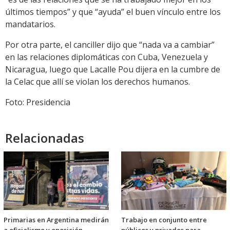
últimos tiempos” y que “ayuda” el buen vínculo entre los
mandatarios.
Por otra parte, el canciller dijo que “nada va a cambiar”
en las relaciones diplomáticas con Cuba, Venezuela y
Nicaragua, luego que Lacalle Pou dijera en la cumbre de
la Celac que allí se violan los derechos humanos.
Foto: Presidencia
Relacionadas
Primarias en Argentina medirán
Trabajo en conjunto entre
a oficialismo y oposición
públicos y privados para