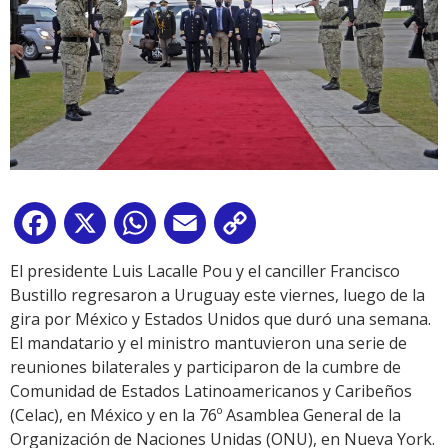
Facebook
X
WhatsApp
Email
Copy
Link
El presidente Luis Lacalle Pou y el canciller Francisco
Bustillo regresaron a Uruguay este viernes, luego de la
gira por México y Estados Unidos que duró una semana.
El mandatario y el ministro mantuvieron una serie de
reuniones bilaterales y participaron de la cumbre de
Comunidad de Estados Latinoamericanos y Caribeños
(Celac), en México y en la 76º Asamblea General de la
Organización de Naciones Unidas (ONU), en Nueva York.