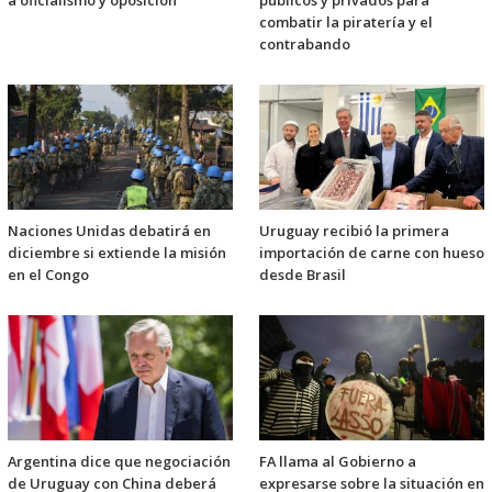
combatir la piratería y el
contrabando
Naciones Unidas debatirá en
Uruguay recibió la primera
diciembre si extiende la misión
importación de carne con hueso
en el Congo
desde Brasil
Argentina dice que negociación
FA llama al Gobierno a
de Uruguay con China deberá
expresarse sobre la situación en