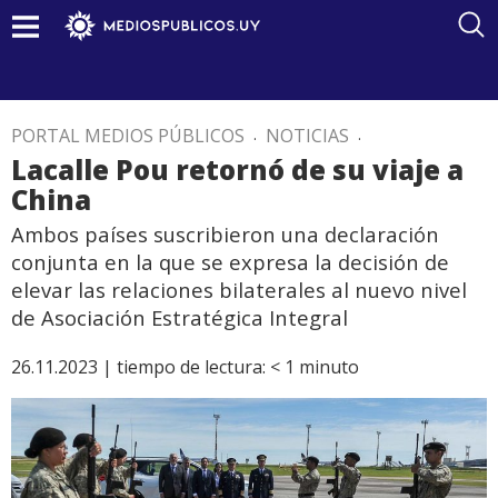
PORTAL MEDIOS PÚBLICOS
.
NOTICIAS
.
Lacalle Pou retornó de su viaje a
China
Ambos países suscribieron una declaración
conjunta en la que se expresa la decisión de
elevar las relaciones bilaterales al nuevo nivel
de Asociación Estratégica Integral
26.11.2023 |
tiempo de lectura:
< 1
minuto