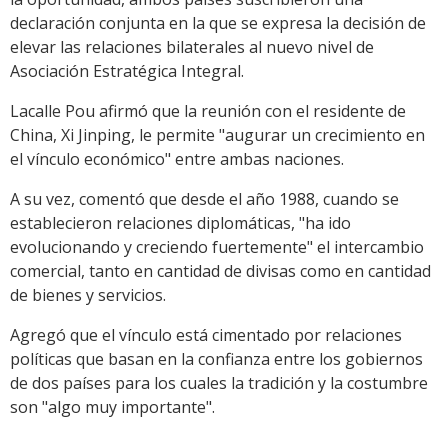
declaración conjunta en la que se expresa la decisión de
elevar las relaciones bilaterales al nuevo nivel de
Asociación Estratégica Integral.
Lacalle Pou afirmó que la reunión con el residente de
China, Xi Jinping, le permite "augurar un crecimiento en
el vínculo económico" entre ambas naciones.
A su vez, comentó que desde el año 1988, cuando se
establecieron relaciones diplomáticas, "ha ido
evolucionando y creciendo fuertemente" el intercambio
comercial, tanto en cantidad de divisas como en cantidad
de bienes y servicios.
Agregó que el vínculo está cimentado por relaciones
políticas que basan en la confianza entre los gobiernos
de dos países para los cuales la tradición y la costumbre
son "algo muy importante".