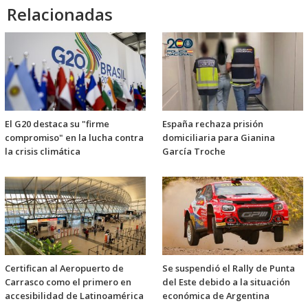
Relacionadas
El G20 destaca su "firme
España rechaza prisión
compromiso" en la lucha contra
domiciliaria para Gianina
la crisis climática
García Troche
Certifican al Aeropuerto de
Se suspendió el Rally de Punta
Carrasco como el primero en
del Este debido a la situación
accesibilidad de Latinoamérica
económica de Argentina