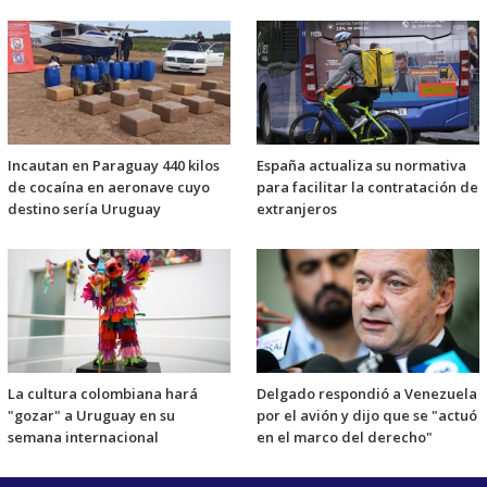
Incautan en Paraguay 440 kilos
España actualiza su normativa
de cocaína en aeronave cuyo
para facilitar la contratación de
destino sería Uruguay
extranjeros
La cultura colombiana hará
Delgado respondió a Venezuela
"gozar" a Uruguay en su
por el avión y dijo que se "actuó
semana internacional
en el marco del derecho"