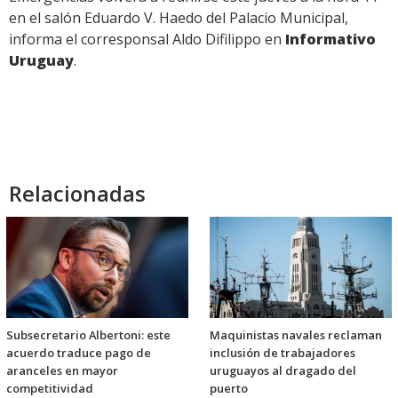
en el salón Eduardo V. Haedo del Palacio Municipal,
informa el corresponsal Aldo Difilippo en
Informativo
Uruguay
.
Relacionadas
Subsecretario Albertoni: este
Maquinistas navales reclaman
acuerdo traduce pago de
inclusión de trabajadores
aranceles en mayor
uruguayos al dragado del
competitividad
puerto