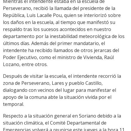
Mientras el intendente estaba en la escuela de
Perseverano, recibió la llamada del presidente de la
República, Luis Lacalle Pou, quien se interiorizó sobre
los daños en la escuela, al tiempo que manifestó su
respaldo tras los sucesos acontecidos en nuestro
departamento por la inestabilidad meteorológica de los
últimos días. Además del primer mandatario, el
intendente ha recibido llamados de otros jerarcas del
Poder Ejecutivo, como el ministro de Vivienda, Raúl
Lozano, entre otros.
Después de visitar la escuela, el intendente recorrió la
zona de Perseverano, Lares y pueblo Castillo,
dialogando con vecinos del lugar para manifestar el
apoyo de la comuna abte la situación vivida por el
temporal.
Respecto a la situación general en Soriano debido a la
situación climática, el Comité Departamental de
Emergencias volverá a reunirse este jueves a la hora 11