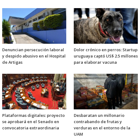
Denuncian persecución laboral
Dolor crónico en perros: Startup
y despido abusivo en el Hospital
uruguaya captó US$ 2.5 millones
de Artigas
para elaborar vacuna
Plataformas digitales: proyecto
Desbaratan un millonario
se aprobará en el Senado en
contrabando de frutas y
convocatoria extraordinaria
verduras en el entorno de la
UAM