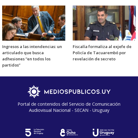
Ingresos a las intendencias: un
Fiscalía formaliza al exjefe de
articulado que busca
Policía de Tacuarembó por
adhesiones “en todos los
revelación de secreto
partidos”
Portal de contenidos del Servicio de Comunicación
Audiovisual Nacional - SECAN - Uruguay