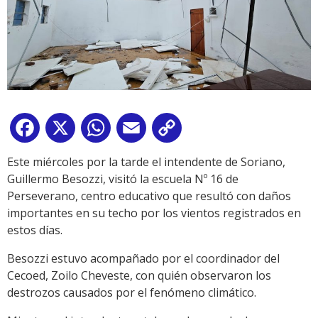
Facebook
X
WhatsApp
Email
Copy
Link
Este miércoles por la tarde el intendente de Soriano,
Guillermo Besozzi, visitó la escuela Nº 16 de
Perseverano, centro educativo que resultó con daños
importantes en su techo por los vientos registrados en
estos días.
Besozzi estuvo acompañado por el coordinador del
Cecoed, Zoilo Cheveste, con quién observaron los
destrozos causados por el fenómeno climático.