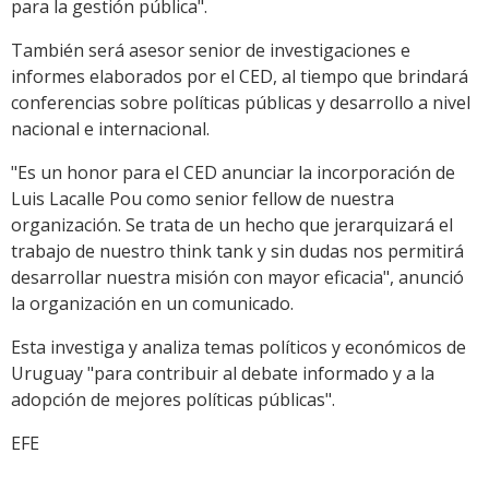
para la gestión pública".
También será asesor senior de investigaciones e
informes elaborados por el CED, al tiempo que brindará
conferencias sobre políticas públicas y desarrollo a nivel
nacional e internacional.
"Es un honor para el CED anunciar la incorporación de
Luis Lacalle Pou como senior fellow de nuestra
organización. Se trata de un hecho que jerarquizará el
trabajo de nuestro think tank y sin dudas nos permitirá
desarrollar nuestra misión con mayor eficacia", anunció
la organización en un comunicado.
Esta investiga y analiza temas políticos y económicos de
Uruguay "para contribuir al debate informado y a la
adopción de mejores políticas públicas".
EFE