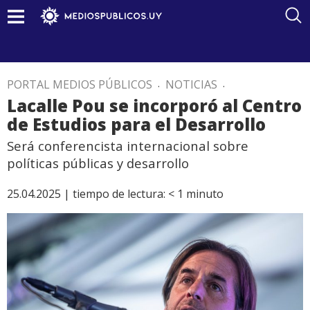
PORTAL MEDIOS PÚBLICOS
.
NOTICIAS
.
Lacalle Pou se incorporó al Centro
de Estudios para el Desarrollo
Será conferencista internacional sobre
políticas públicas y desarrollo
25.04.2025 |
tiempo de lectura:
< 1
minuto