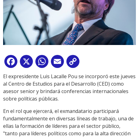
Facebook
X
WhatsApp
Email
Copy
Link
El expresidente Luis Lacalle Pou se incorporó este jueves
al Centro de Estudios para el Desarrollo (CED) como
asesor senior y brindará conferencias internacionales
sobre políticas públicas.
En el rol que ejercerá, el exmandatario participará
fundamentalmente en diversas líneas de trabajo, una de
ellas la formación de líderes para el sector público,
"tanto para líderes políticos como para la alta dirección