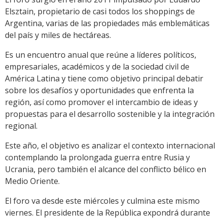
Elsztain, propietario de casi todos los shoppings de
Argentina, varias de las propiedades más emblemáticas
del país y miles de hectáreas.
Es un encuentro anual que reúne a líderes políticos,
empresariales, académicos y de la sociedad civil de
América Latina y tiene como objetivo principal debatir
sobre los desafíos y oportunidades que enfrenta la
región, así como promover el intercambio de ideas y
propuestas para el desarrollo sostenible y la integración
regional.
Este año, el objetivo es analizar el contexto internacional
contemplando la prolongada guerra entre Rusia y
Ucrania, pero también el alcance del conflicto bélico en
Medio Oriente.
El foro va desde este miércoles y culmina este mismo
viernes. El presidente de la República expondrá durante