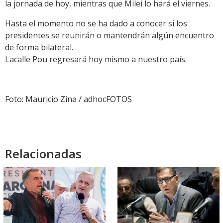
la jornada de hoy, mientras que Milei lo hará el viernes.
Hasta el momento no se ha dado a conocer si los
presidentes se reunirán o mantendrán algún encuentro
de forma bilateral.
Lacalle Pou regresará hoy mismo a nuestro país.
Foto: Mauricio Zina / adhocFOTOS
Relacionadas