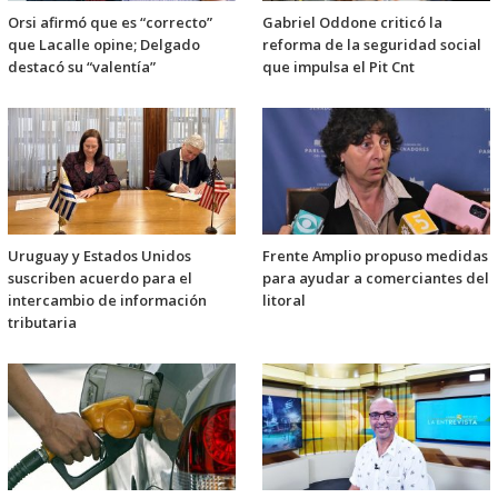
Orsi afirmó que es “correcto”
Gabriel Oddone criticó la
que Lacalle opine; Delgado
reforma de la seguridad social
destacó su “valentía”
que impulsa el Pit Cnt
Uruguay y Estados Unidos
Frente Amplio propuso medidas
suscriben acuerdo para el
para ayudar a comerciantes del
intercambio de información
litoral
tributaria