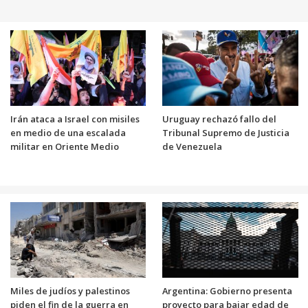
Irán ataca a Israel con misiles
Uruguay rechazó fallo del
en medio de una escalada
Tribunal Supremo de Justicia
militar en Oriente Medio
de Venezuela
Miles de judíos y palestinos
Argentina: Gobierno presenta
piden el fin de la guerra en
proyecto para bajar edad de