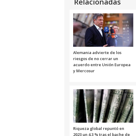
Relacionadas
Alemania advierte de los
riesgos de no cerrar un
acuerdo entre Unión Europea
y Mercosur
Riqueza global repuntó en
2023 un 4,3 % tras el bache de