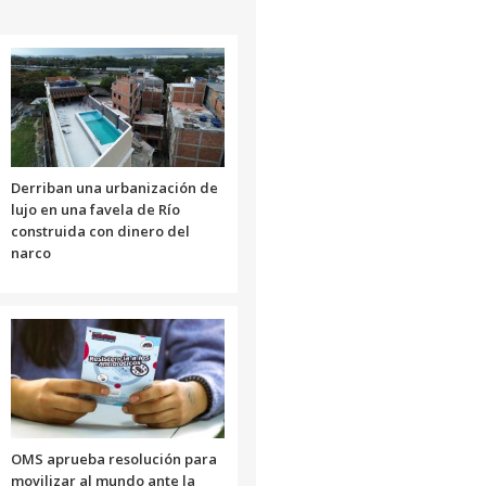
Derriban una urbanización de
lujo en una favela de Río
construida con dinero del
narco
OMS aprueba resolución para
movilizar al mundo ante la