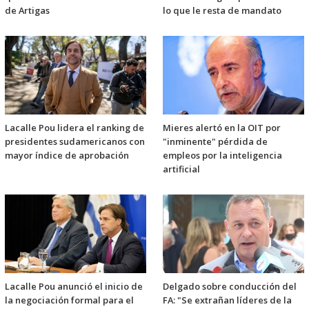
de Artigas
lo que le resta de mandato
Lacalle Pou lidera el ranking de
Mieres alertó en la OIT por
presidentes sudamericanos con
"inminente" pérdida de
mayor índice de aprobación
empleos por la inteligencia
artificial
Lacalle Pou anunció el inicio de
Delgado sobre conducción del
la negociación formal para el
FA: "Se extrañan líderes de la