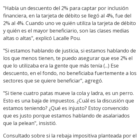
"Había un descuento del 2% para captar por inclusión
financiera, en la tarjeta de débito se llegó al 4%, fue del
2% al 4%. Cuando uno ve quién utiliza la tarjeta de débito
y quién es el mayor beneficiario, son las clases medias
altas o altas", explicó Lacalle Pou.
"Si estamos hablando de justicia, si estamos hablando de
los que menos tienen, te puedo asegurar que ese 2% el
que lo utilizaba era la gente que más tenía (...) Ese
descuento, en el fondo, no beneficiaba fuertemente a los
sectores que se quiere beneficiar", agregó.
"Si tiene cuatro patas mueve la cola y ladra, es un perro.
Esto es una baja de impuestos. ¿Cuál es la discusión que
estamos teniendo? ¿Qué es injusto? Estoy convencido
que es justo porque estamos hablando de asalariados
que la pelean", insistió.
Consultado sobre si la rebaja impositiva planteada por el