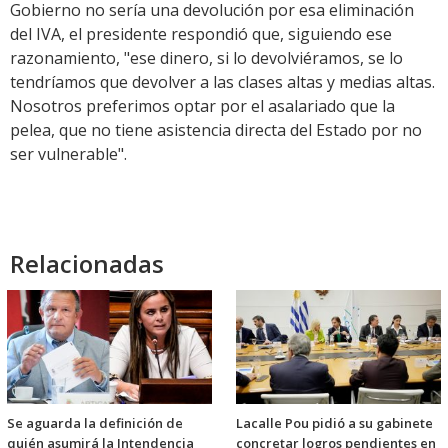
Gobierno no sería una devolución por esa eliminación
del IVA, el presidente respondió que, siguiendo ese
razonamiento, "ese dinero, si lo devolviéramos, se lo
tendríamos que devolver a las clases altas y medias altas.
Nosotros preferimos optar por el asalariado que la
pelea, que no tiene asistencia directa del Estado por no
ser vulnerable".
Relacionadas
Se aguarda la definición de
Lacalle Pou pidió a su gabinete
quién asumirá la Intendencia
concretar logros pendientes en