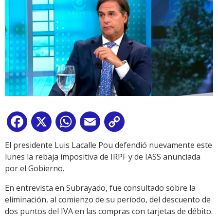
Facebook
X
WhatsApp
Email
Copy
Link
El presidente Luis Lacalle Pou defendió nuevamente este
lunes la rebaja impositiva de IRPF y de IASS anunciada
por el Gobierno.
En entrevista en Subrayado, fue consultado sobre la
eliminación, al comienzo de su período, del descuento de
dos puntos del IVA en las compras con tarjetas de débito.