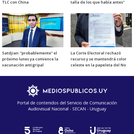
TLC con China
talla de los que había antes"
Satdjian: “probablemente” el
La Corte Electoral rechazó
próximo lunes ya comience la
recurso y se mantendrá color
vacunación antigripal
celeste en la papeleta del No
Portal de contenidos del Servicio de Comunicación
Audiovisual Nacional - SECAN - Uruguay