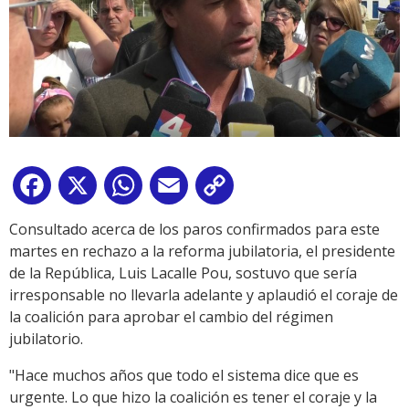
Facebook
X
WhatsApp
Email
Copy
Link
Consultado acerca de los paros confirmados para este
martes en rechazo a la reforma jubilatoria, el presidente
de la República, Luis Lacalle Pou, sostuvo que sería
irresponsable no llevarla adelante y aplaudió el coraje de
la coalición para aprobar el cambio del régimen
jubilatorio.
"Hace muchos años que todo el sistema dice que es
urgente. Lo que hizo la coalición es tener el coraje y la