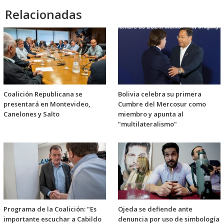
Relacionadas
Coalición Republicana se
Bolivia celebra su primera
presentará en Montevideo,
Cumbre del Mercosur como
Canelones y Salto
miembro y apunta al
"multilateralismo"
Programa de la Coalición: "Es
Ojeda se defiende ante
importante escuchar a Cabildo
denuncia por uso de simbología