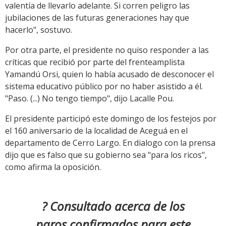
valentía de llevarlo adelante. Si corren peligro las
jubilaciones de las futuras generaciones hay que
hacerlo", sostuvo.
Por otra parte, el presidente no quiso responder a las
críticas que recibió por parte del frenteamplista
Yamandú Orsi, quien lo había acusado de desconocer el
sistema educativo público por no haber asistido a él.
"Paso. (...) No tengo tiempo", dijo Lacalle Pou.
El presidente participó este domingo de los festejos por
el 160 aniversario de la localidad de Aceguá en el
departamento de Cerro Largo. En dialogo con la prensa
dijo que es falso que su gobierno sea "para los ricos",
como afirma la oposición.
? Consultado acerca de los
paros confirmados para este