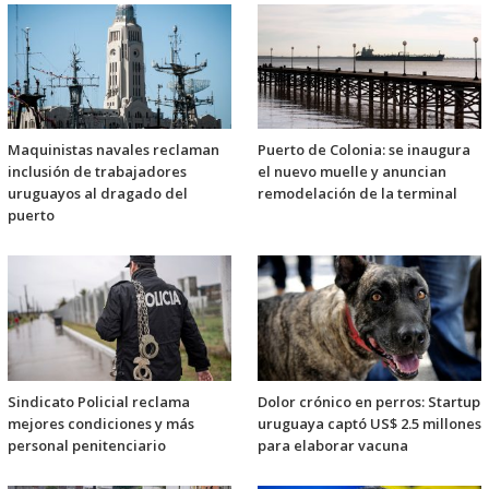
Maquinistas navales reclaman
Puerto de Colonia: se inaugura
inclusión de trabajadores
el nuevo muelle y anuncian
uruguayos al dragado del
remodelación de la terminal
puerto
Sindicato Policial reclama
Dolor crónico en perros: Startup
mejores condiciones y más
uruguaya captó US$ 2.5 millones
personal penitenciario
para elaborar vacuna