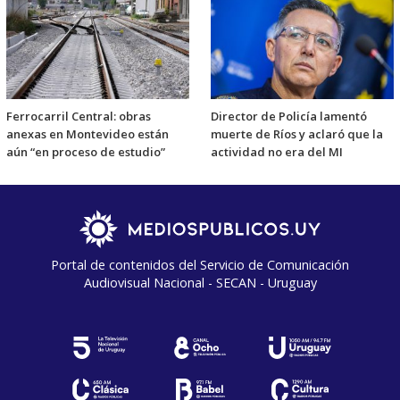
Ferrocarril Central: obras
Director de Policía lamentó
anexas en Montevideo están
muerte de Ríos y aclaró que la
aún “en proceso de estudio”
actividad no era del MI
Portal de contenidos del Servicio de Comunicación
Audiovisual Nacional - SECAN - Uruguay