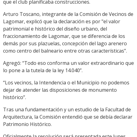
que el club planificaba construcciones.
Arturo Toscano, integrante de la Comisión de Vecinos de
Lagomar, explicó que la declaración es por "el valor
patrimonial e histórico del diseño urbano, del
fraccionamiento de Lagomar, que se diferencia de los
demás por sus plazuelas, concepción del lago arenero
como centro del balneario entre otras características”.
Agregó: “Todo eso conforma un valor extraordinario que
lo pone a la tutela de la ley 14.040”.
“Los vecinos, la Intendencia o el Municipio no podemos
dejar de atender las disposiciones de monumento
histórico”.
Tras una fundamentación y un estudio de la Facultad de
Arquitectura, la Comisión entendió que se debía declarar
Patrimonio Histórico.
Oficialmente la resolución será presentada este lunes.