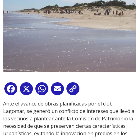
Facebook
X
WhatsApp
Email
Copy
Link
Ante el avance de obras planificadas por el club
Lagomar, se generó un conflicto de intereses que llevó a
los vecinos a plantear ante la Comisión de Patrimonio la
necesidad de que se preserven ciertas características
urbanísticas, evitando la innovación en predios en los