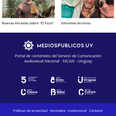
Nuevas miradas sobre "El Pozo"
Extremos lectores
Portal de contenidos del Servicio de Comunicación
Audiovisual Nacional - SECAN - Uruguay
Políticas de privacidad
Normativa
Institucional
Contacto