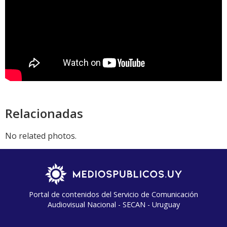
Relacionadas
No related photos.
Portal de contenidos del Servicio de Comunicación
Audiovisual Nacional - SECAN - Uruguay