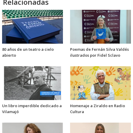
Relacionadas
80 años de un teatro a cielo
Poemas de Fernán Silva Valdés
abierto
ilustrados por Fidel Sclavo
Un libro imperdible dedicado a
Homenaje a Ziraldo en Radio
Vilamajó
Cultura