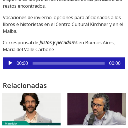
restos encontrados.
Vacaciones de invierno: opciones para aficionados a los
libros e historietas en el Centro Cultural Kirchner y en el
Malba.
Corresponsal de
Justos y pecadores
en Buenos Aires,
María del Valle Carbone
Reproductor
00:00
00:00
de
audio
Relacionadas