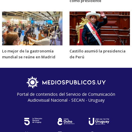
como presidente
Lo mejor de la gastronomía
Castillo asumió la presidencia
mundial se reúne en Madrid
de Perú
Portal de contenidos del Servicio de Comunicación
Audiovisual Nacional - SECAN - Uruguay