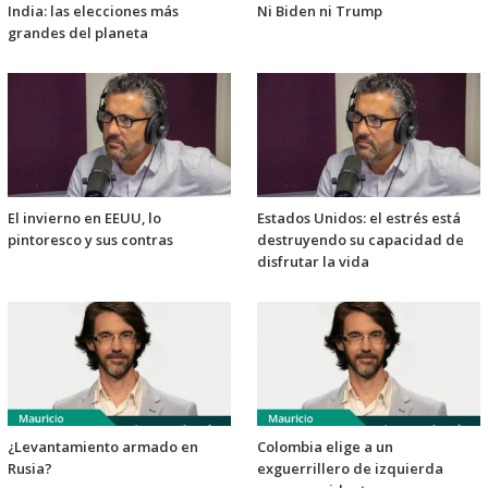
India: las elecciones más
Ni Biden ni Trump
grandes del planeta
El invierno en EEUU, lo
Estados Unidos: el estrés está
pintoresco y sus contras
destruyendo su capacidad de
disfrutar la vida
¿Levantamiento armado en
Colombia elige a un
Rusia?
exguerrillero de izquierda