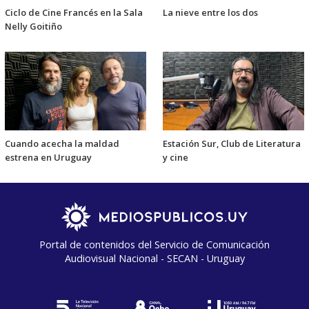
Ciclo de Cine Francés en la Sala
La nieve entre los dos
Nelly Goitiño
Cuando acecha la maldad
Estación Sur, Club de Literatura
estrena en Uruguay
y cine
Portal de contenidos del Servicio de Comunicación
Audiovisual Nacional - SECAN - Uruguay