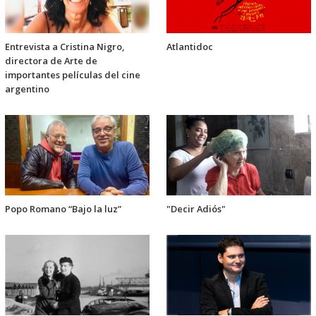
Entrevista a Cristina Nigro,
Atlantidoc
directora de Arte de
importantes películas del cine
argentino
Popo Romano “Bajo la luz”
"Decir Adiós"