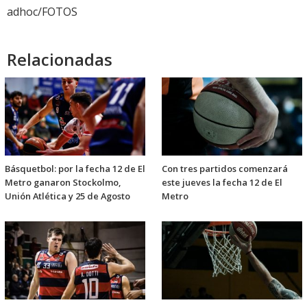
adhoc/FOTOS
Relacionadas
Básquetbol: por la fecha 12 de El
Con tres partidos comenzará
Metro ganaron Stockolmo,
este jueves la fecha 12 de El
Unión Atlética y 25 de Agosto
Metro