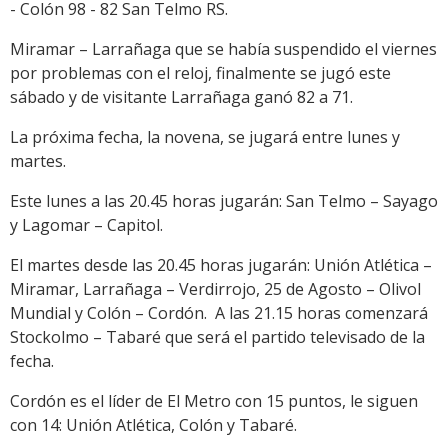
- Colón 98 - 82 San Telmo RS.
Miramar – Larrañaga que se había suspendido el viernes
por problemas con el reloj, finalmente se jugó este
sábado y de visitante Larrañaga ganó 82 a 71.
La próxima fecha, la novena, se jugará entre lunes y
martes.
Este lunes a las 20.45 horas jugarán: San Telmo – Sayago
y Lagomar – Capitol.
El martes desde las 20.45 horas jugarán: Unión Atlética –
Miramar, Larrañaga – Verdirrojo, 25 de Agosto – Olivol
Mundial y Colón – Cordón. A las 21.15 horas comenzará
Stockolmo – Tabaré que será el partido televisado de la
fecha.
Cordón es el líder de El Metro con 15 puntos, le siguen
con 14: Unión Atlética, Colón y Tabaré.