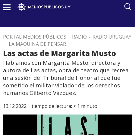
PORTAL MEDIOS PÚBLICOS
.
RADIO
.
RADIO URUGUAY
.
LA MÁQUINA DE PENSAR
.
Las actas de Margarita Musto
Hablamos con Margarita Musto, directora y
autora de Las actas, obra de teatro que recrea
una sesión del Tribunal de Honor al que fue
sometido el militar violador de los derechos
humanos Gilberto Vázquez.
13.12.2022 |
tiempo de lectura:
< 1
minuto