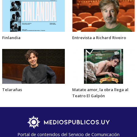
Finlandia
Entrevista a Richard Riveiro
Telarañas
Matate amor, la obra llega al
Teatro El Galpón
Portal de contenidos del Servicio de Comunicación