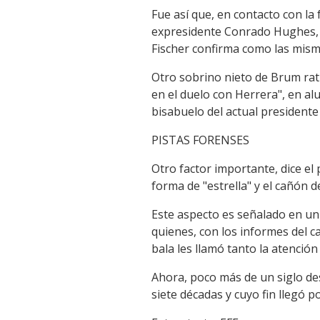
Fue así que, en contacto con la 
expresidente Conrado Hughes, c
Fischer confirma como las mism
Otro sobrino nieto de Brum rat
en el duelo con Herrera", en alu
bisabuelo del actual presidente
PISTAS FORENSES
Otro factor importante, dice el 
forma de "estrella" y el cañón 
Este aspecto es señalado en un
quienes, con los informes del ca
bala les llamó tanto la atención
Ahora, poco más de un siglo de
siete décadas y cuyo fin llegó p