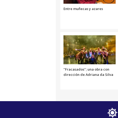
Link
Entre muñecas y azares
"Fracasados"; una obra con
dirección de Adriana da Silva