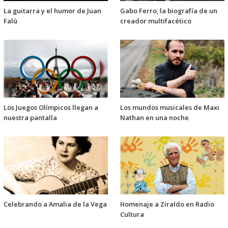
La guitarra y el humor de Juan
Gabo Ferro, la biografía de un
Falú
creador multifacético
Los Juegos Olímpicos llegan a
Los mundos musicales de Maxi
nuestra pantalla
Nathan en una noche
Celebrando a Amalia de la Vega
Homenaje a Ziraldo en Radio
Cultura