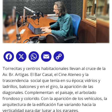
Facebook
X
WhatsApp
Email
Copy
Link
Torrecitas y centros habitacionales llevan al cruce de la
Av. Br. Artigas. El Bar Casal, el Cine Ateneo y la
trascendencia social que tenía en su época; vidrios y
ladrillos, balcones y en el giro, la aparición de las
diagonales. Complementan el paisaje, el arbolado
frondoso y colorido. Con la aparición de los vehículos, la
arquitectura de la edificación fue variando hacia la
verticalidad para dar lugar a los garages.