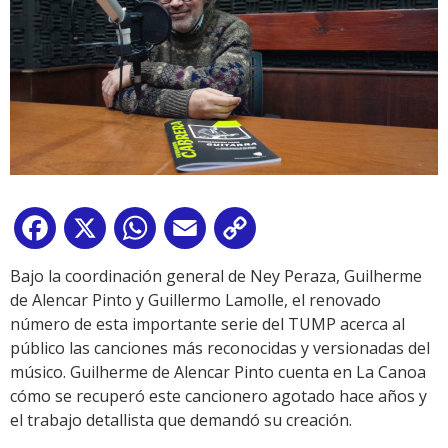
Facebook
X
WhatsApp
Email
Copy
Link
Bajo la coordinación general de Ney Peraza, Guilherme
de Alencar Pinto y Guillermo Lamolle, el renovado
número de esta importante serie del TUMP acerca al
público las canciones más reconocidas y versionadas del
músico. Guilherme de Alencar Pinto cuenta en La Canoa
cómo se recuperó este cancionero agotado hace años y
el trabajo detallista que demandó su creación.