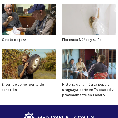
Octeto de jazz
Florencia Núñez y su Fe
El sonido como fuente de
Historia de la música popular
sanación
uruguaya, serie en Tv ciudad y
próximamente en Canal 5