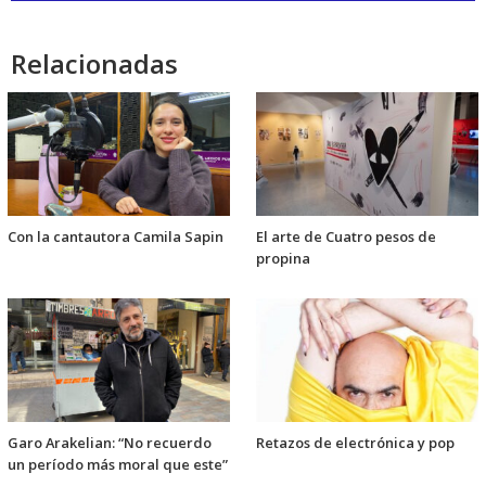
audio
Relacionadas
Con la cantautora Camila Sapin
El arte de Cuatro pesos de
propina
Garo Arakelian: “No recuerdo
Retazos de electrónica y pop
un período más moral que este”