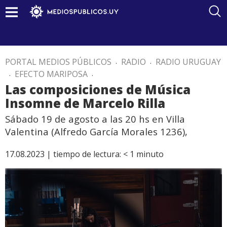
PORTAL MEDIOS PÚBLICOS
.
RADIO
.
RADIO URUGUAY
.
EFECTO MARIPOSA
.
Las composiciones de Música
Insomne de Marcelo Rilla
Sábado 19 de agosto a las 20 hs en Villa
Valentina (Alfredo García Morales 1236),
17.08.2023 |
tiempo de lectura:
< 1
minuto