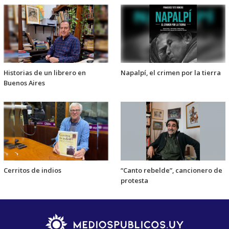
Historias de un librero en
Napalpí, el crimen por la tierra
Buenos Aires
Cerritos de indios
“Canto rebelde”, cancionero de
protesta