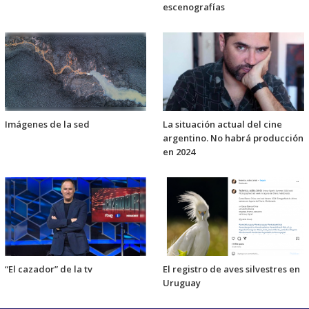
escenografías
Imágenes de la sed
La situación actual del cine
argentino. No habrá producción
en 2024
“El cazador” de la tv
El registro de aves silvestres en
Uruguay