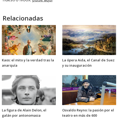
Relacionadas
Kaos: el mito y la verdad tras la
La ópera Aida, el Canal de Suez
anarquía
y su inauguración
La figura de Alain Delon, el
Osvaldo Reyno: la pasión por el
galán por antonomasia
teatro en más de 600