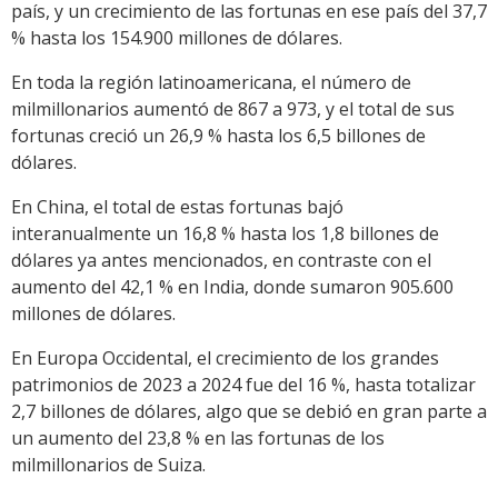
país, y un crecimiento de las fortunas en ese país del 37,7
% hasta los 154.900 millones de dólares.
En toda la región latinoamericana, el número de
milmillonarios aumentó de 867 a 973, y el total de sus
fortunas creció un 26,9 % hasta los 6,5 billones de
dólares.
En China, el total de estas fortunas bajó
interanualmente un 16,8 % hasta los 1,8 billones de
dólares ya antes mencionados, en contraste con el
aumento del 42,1 % en India, donde sumaron 905.600
millones de dólares.
En Europa Occidental, el crecimiento de los grandes
patrimonios de 2023 a 2024 fue del 16 %, hasta totalizar
2,7 billones de dólares, algo que se debió en gran parte a
un aumento del 23,8 % en las fortunas de los
milmillonarios de Suiza.