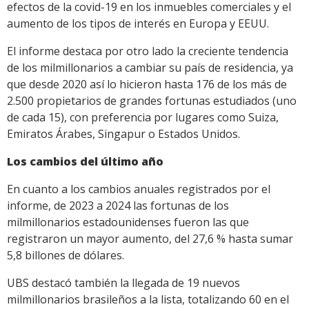
efectos de la covid-19 en los inmuebles comerciales y el
aumento de los tipos de interés en Europa y EEUU.
El informe destaca por otro lado la creciente tendencia
de los milmillonarios a cambiar su país de residencia, ya
que desde 2020 así lo hicieron hasta 176 de los más de
2.500 propietarios de grandes fortunas estudiados (uno
de cada 15), con preferencia por lugares como Suiza,
Emiratos Árabes, Singapur o Estados Unidos.
Los cambios del último año
En cuanto a los cambios anuales registrados por el
informe, de 2023 a 2024 las fortunas de los
milmillonarios estadounidenses fueron las que
registraron un mayor aumento, del 27,6 % hasta sumar
5,8 billones de dólares.
UBS destacó también la llegada de 19 nuevos
milmillonarios brasileños a la lista, totalizando 60 en el