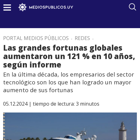
PORTAL MEDIOS PÚBLICOS
.
REDES
.
Las grandes fortunas globales
aumentaron un 121 % en 10 años,
según informe
En la última década, los empresarios del sector
tecnológico son los que han logrado un mayor
aumento de sus fortunas
05.12.2024 |
tiempo de lectura:
3
minutos