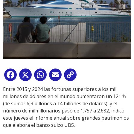
Facebook
X
WhatsApp
Email
Copy
Link
Entre 2015 y 2024 las fortunas superiores a los mil
millones de dólares en el mundo aumentaron un 121 %
(de sumar 6,3 billones a 14 billones de dólares), y el
número de milmillonarios pasó de 1.757 a 2.682, indicó
este jueves el informe anual sobre grandes patrimonios
que elabora el banco suizo UBS.