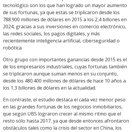
tecnológico son los que han logrado un mayor aumento
de sus fortunas, ya que estas se triplicaron desde los
788.900 millones de dólares en 2015 a los 2,4 billones en
2024, gracias a sus inversiones en comercio electrónico,
las redes sociales, los pagos digitales, y más
recientemente inteligencia artificial, ciberseguridad o
robótica.
Otro grupo con importantes ganancias desde 2015 es el
de los empresarios industriales, cuyas fortunas también
se triplicaron aunque suman menos en su conjunto,
desde los 480.400 millones de dólares de hace 10 años a
los 1,3 billones de dólares en la actualidad.
En contraste, el estudio destaca el cada vez menor peso
en las grandes fortunas de los negocios inmobiliarios,
que según UBS lograron crecer al mismo ritmo que el
resto sólo hasta 2017, ya que desde entonces afrontaron
obstáculos tales como la crisis del sector en China, los