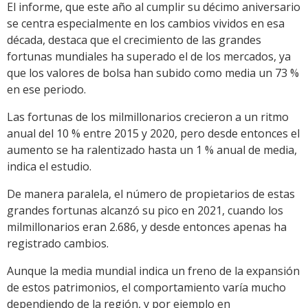
El informe, que este año al cumplir su décimo aniversario
se centra especialmente en los cambios vividos en esa
década, destaca que el crecimiento de las grandes
fortunas mundiales ha superado el de los mercados, ya
que los valores de bolsa han subido como media un 73 %
en ese periodo.
Las fortunas de los milmillonarios crecieron a un ritmo
anual del 10 % entre 2015 y 2020, pero desde entonces el
aumento se ha ralentizado hasta un 1 % anual de media,
indica el estudio.
De manera paralela, el número de propietarios de estas
grandes fortunas alcanzó su pico en 2021, cuando los
milmillonarios eran 2.686, y desde entonces apenas ha
registrado cambios.
Aunque la media mundial indica un freno de la expansión
de estos patrimonios, el comportamiento varía mucho
dependiendo de la región, y por ejemplo en