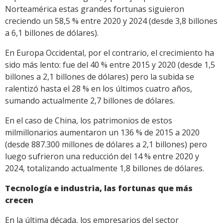
Norteamérica estas grandes fortunas siguieron
creciendo un 58,5 % entre 2020 y 2024 (desde 3,8 billones
a 6,1 billones de dólares).
En Europa Occidental, por el contrario, el crecimiento ha
sido más lento: fue del 40 % entre 2015 y 2020 (desde 1,5
billones a 2,1 billones de dólares) pero la subida se
ralentizó hasta el 28 % en los últimos cuatro años,
sumando actualmente 2,7 billones de dólares.
En el caso de China, los patrimonios de estos
milmillonarios aumentaron un 136 % de 2015 a 2020
(desde 887.300 millones de dólares a 2,1 billones) pero
luego sufrieron una reducción del 14 % entre 2020 y
2024, totalizando actualmente 1,8 billones de dólares.
Tecnología e industria, las fortunas que más
crecen
En la última década, los empresarios del sector