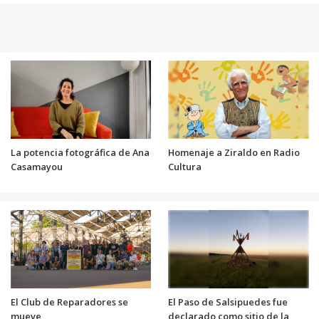
La potencia fotográfica de Ana
Homenaje a Ziraldo en Radio
Casamayou
Cultura
El Club de Reparadores se
El Paso de Salsipuedes fue
mueve
declarado como sitio de la