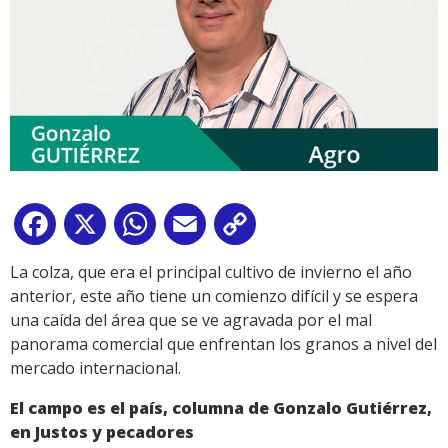
Facebook
X
WhatsApp
Email
Copy
Link
La colza, que era el principal cultivo de invierno el año
anterior, este año tiene un comienzo difícil y se espera
una caída del área que se ve agravada por el mal
panorama comercial que enfrentan los granos a nivel del
mercado internacional.
El campo es el país, columna de Gonzalo Gutiérrez,
en Justos y pecadores