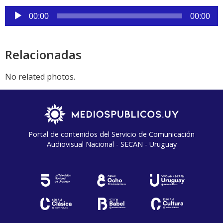
Reproductor
00:00
00:00
de
audio
Relacionadas
No related photos.
Portal de contenidos del Servicio de Comunicación
Audiovisual Nacional - SECAN - Uruguay