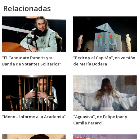
Relacionadas
"El Candidato Esmoris y su
"Pedro y el Capitán", en versión
Banda de Votantes Solitarios"
de María Dodera
"Mono – Informe a la Academia"
"Aguaviva", de Felipe Ipar y
Camila Parard