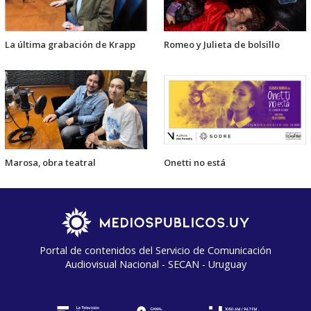
La última grabación de Krapp
Romeo y Julieta de bolsillo
Marosa, obra teatral
Onetti no está
Portal de contenidos del Servicio de Comunicación
Audiovisual Nacional - SECAN - Uruguay