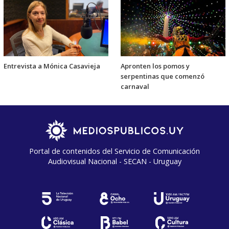
Entrevista a Mónica Casavieja
Apronten los pomos y
serpentinas que comenzó
carnaval
Portal de contenidos del Servicio de Comunicación
Audiovisual Nacional - SECAN - Uruguay