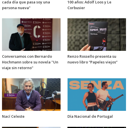
cada día que pasa soy una
100 años: Adolf Loos y Le
persona nueva"
Corbusier
Conversamos con Bernardo
Renzo Rossello presenta su
Hochmann sobre su novela "Un
nuevo libro “Papeles viejos”
viaje sin retorno"
Nací Celeste
Día Nacional de Portugal