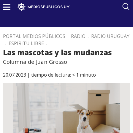
PORTAL MEDIOS PÚBLICOS
.
RADIO
.
RADIO URUGUAY
.
ESPÍRITU LIBRE
.
Las mascotas y las mudanzas
Columna de Juan Grosso
20.07.2023 |
tiempo de lectura:
< 1
minuto