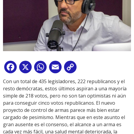
Facebook
X
WhatsApp
Email
Copy
Link
Con un total de 435 legisladores, 222 republicanos y el
resto demócratas, estos últimos aspiran a una mayoría
simple de 218 votos, pero no son tan optimistas ni aún
para conseguir cinco votos republicanos. El nuevo
proyecto de control de armas parece más bien estar
cargado de pesimismo. Mientras que en este asunto el
gran ausente es el consenso, el alcance a un arma es
cada vez más fácil, una salud mental deteriorada, la