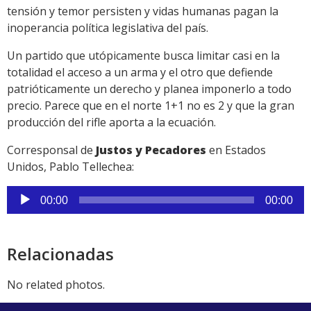
tensión y temor persisten y vidas humanas pagan la
inoperancia política legislativa del país.
Un partido que utópicamente busca limitar casi en la
totalidad el acceso a un arma y el otro que defiende
patrióticamente un derecho y planea imponerlo a todo
precio. Parece que en el norte 1+1 no es 2 y que la gran
producción del rifle aporta a la ecuación.
Corresponsal de
Justos y Pecadores
en Estados
Unidos, Pablo Tellechea:
Reproductor
00:00
00:00
de
audio
Relacionadas
No related photos.