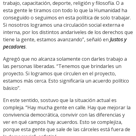
trabajo, capacitación, deporte, religión y filosofía. O a
esta gente le tiramos con todo lo que la Humanidad ha
conseguido o seguimos en esta política de solo trabajar.
Si nosotros logramos una circulación social externa e
interna, por los distintos andariveles de los derechos que
tiene la gente, estamos avanzando”, señaló en
Justos y
pecadores
.
Agregó que no alcanza solamente con darles trabajo a
las personas liberadas. “Tenemos que brindarles un
proyecto. Si logramos que circulen en el proyecto,
estamos más cerca. Esto significaría un acuerdo político
básico”.
En este sentido, sostuvo que la situación actual es
compleja. “Hay mucha gente en calle. Hay que mejorar la
convivencia democrática, convivir con las diferencias y
ver en qué campos hay acuerdos. Esto se complejiza,
porque esta gente que sale de las cárceles está fuera de