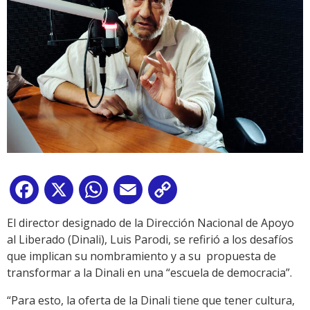
Facebook
X
WhatsApp
Email
Copy
Link
El director designado de la Dirección Nacional de Apoyo
al Liberado (Dinali), Luis Parodi, se refirió a los desafíos
que implican su nombramiento y a su propuesta de
transformar a la Dinali en una “escuela de democracia”.
“Para esto, la oferta de la Dinali tiene que tener cultura,