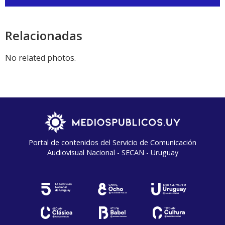
de
audio
Relacionadas
No related photos.
Portal de contenidos del Servicio de Comunicación
Audiovisual Nacional - SECAN - Uruguay