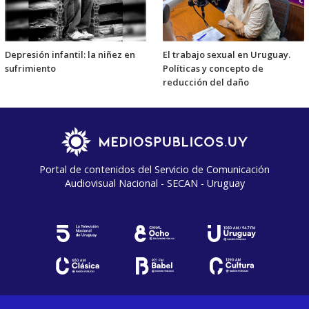
Depresión infantil: la niñez en
El trabajo sexual en Uruguay.
sufrimiento
Políticas y concepto de
reducción del daño
Portal de contenidos del Servicio de Comunicación
Audiovisual Nacional - SECAN - Uruguay