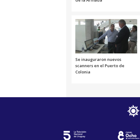
Se inauguraron nuevos
scanners en el Puerto de
Colonia