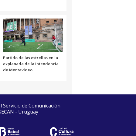
Partido de las estrellas en la
explanada de la Intendencia
de Montevideo
el Servicio de Comunicación
 SECAN - Uruguay