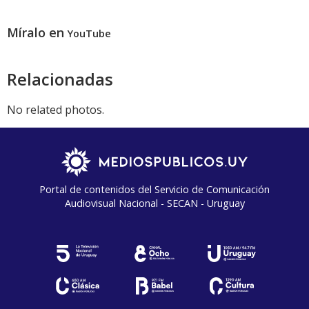
Míralo en
YouTube
Relacionadas
No related photos.
Portal de contenidos del Servicio de Comunicación
Audiovisual Nacional - SECAN - Uruguay