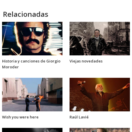
Relacionadas
Historia y canciones de Giorgio
Viejas novedades
Moroder
Wish you were here
Raúl Lavié