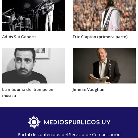
Adiós Sui Generis
Eric Clapton (primera parte)
La máquina del tiempo en
Jimmie Vaughan
música
Portal de contenidos del Servicio de Comunicación