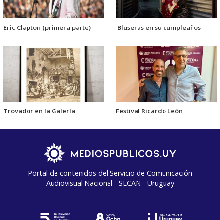
Eric Clapton (primera parte)
Bluseras en su cumpleaños
Trovador en la Galería
Festival Ricardo León
Portal de contenidos del Servicio de Comunicación
Audiovisual Nacional - SECAN - Uruguay