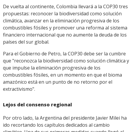
De vuelta al continente, Colombia llevará a la COP30 tres
propuestas: reconocer la biodiversidad como solución
climática, avanzar en la eliminación progresiva de los
combustibles fósiles y promover una reforma al sistema
financiero internacional que no aumente la deuda de los
países del sur global.
Para el Gobierno de Petro, la COP30 debe ser la cumbre
que "reconozca la biodiversidad como solución climática y
que impulse la eliminación progresiva de los
combustibles fósiles, en un momento en que el bioma
amazónico está en un punto de no retorno por el
extractivismo".
Lejos del consenso regional
Por otro lado, la Argentina del presidente Javier Milei ha
ido recortando los capítulos dedicados al cambio