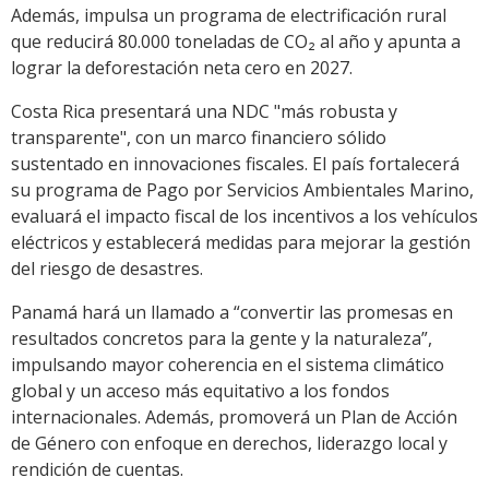
Además, impulsa un programa de electrificación rural
que reducirá 80.000 toneladas de CO₂ al año y apunta a
lograr la deforestación neta cero en 2027.
Costa Rica presentará una NDC "más robusta y
transparente", con un marco financiero sólido
sustentado en innovaciones fiscales. El país fortalecerá
su programa de Pago por Servicios Ambientales Marino,
evaluará el impacto fiscal de los incentivos a los vehículos
eléctricos y establecerá medidas para mejorar la gestión
del riesgo de desastres.
Panamá hará un llamado a “convertir las promesas en
resultados concretos para la gente y la naturaleza”,
impulsando mayor coherencia en el sistema climático
global y un acceso más equitativo a los fondos
internacionales. Además, promoverá un Plan de Acción
de Género con enfoque en derechos, liderazgo local y
rendición de cuentas.