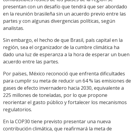
presentan con un desafío que tendrá que ser abordado
en la reunión brasileña sin un acuerdo previo entre las
partes y con algunas divergencias políticas, según
analistas.
Sin embargo, el hecho de que Brasil, país capital en la
región, sea el organizador de la cumbre climática ha
dado una luz de esperanza a la hora de esperar un buen
acuerdo entre las partes.
Por países, México reconoció que enfrenta dificultades
para cumplir su meta de reducir un 64 % las emisiones de
gases de efecto invernadero hacia 2030, equivalente a
225 millones de toneladas, por lo que propone
reorientar el gasto público y fortalecer los mecanismos
regulatorios.
En la COP30 tiene previsto presentar una nueva
contribución climática, que reafirmará la meta de