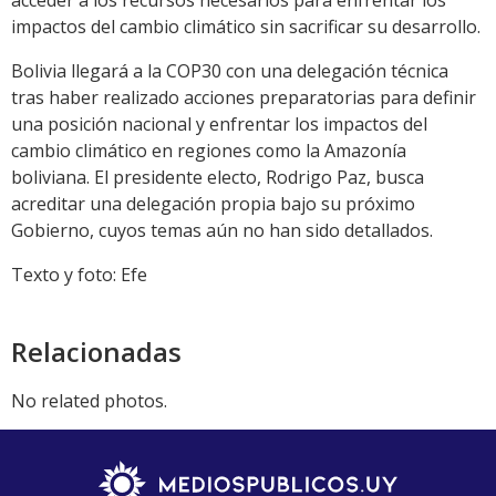
acceder a los recursos necesarios para enfrentar los
impactos del cambio climático sin sacrificar su desarrollo.
Bolivia llegará a la COP30 con una delegación técnica
tras haber realizado acciones preparatorias para definir
una posición nacional y enfrentar los impactos del
cambio climático en regiones como la Amazonía
boliviana. El presidente electo, Rodrigo Paz, busca
acreditar una delegación propia bajo su próximo
Gobierno, cuyos temas aún no han sido detallados.
Texto y foto: Efe
Relacionadas
No related photos.