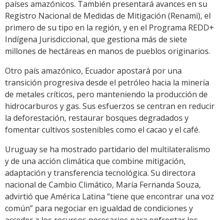
países amazónicos. También presentará avances en su
Registro Nacional de Medidas de Mitigación (Renami), el
primero de su tipo en la región, y en el Programa REDD+
Indígena Jurisdiccional, que gestiona más de siete
millones de hectáreas en manos de pueblos originarios.
Otro país amazónico, Ecuador apostará por una
transición progresiva desde el petróleo hacia la minería
de metales críticos, pero manteniendo la producción de
hidrocarburos y gas. Sus esfuerzos se centran en reducir
la deforestación, restaurar bosques degradados y
fomentar cultivos sostenibles como el cacao y el café.
Uruguay se ha mostrado partidario del multilateralismo
y de una acción climática que combine mitigación,
adaptación y transferencia tecnológica. Su directora
nacional de Cambio Climático, María Fernanda Souza,
advirtió que América Latina “tiene que encontrar una voz
común” para negociar en igualdad de condiciones y