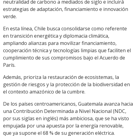
neutralidad de carbono a mediados de siglo e incluirá
estrategias de adaptación, financiamiento e innovación
verde.
En esta línea, Chile busca consolidarse como referente
en transición energética y diplomacia climática,
ampliando alianzas para movilizar financiamiento,
cooperación técnica y tecnologías limpias que faciliten el
cumplimiento de sus compromisos bajo el Acuerdo de
París.
Además, prioriza la restauración de ecosistemas, la
gestión de riesgos y la protección de la biodiversidad en
el contexto amazónico de la cumbre.
De los países centroamericanos, Guatemala avanza hacia
una Contribución Determinada a Nivel Nacional (NDC,
por sus siglas en inglés) más ambiciosa, que se ha visto
empujada por una apuesta por la energía renovable,
que ya supone el 68 % de su generación eléctrica.