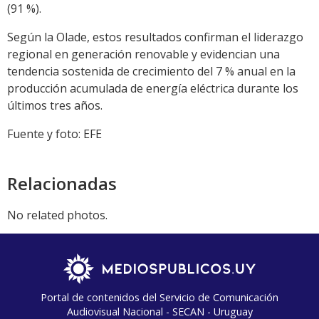
(91 %).
Según la Olade, estos resultados confirman el liderazgo
regional en generación renovable y evidencian una
tendencia sostenida de crecimiento del 7 % anual en la
producción acumulada de energía eléctrica durante los
últimos tres años.
Fuente y foto: EFE
Relacionadas
No related photos.
Portal de contenidos del Servicio de Comunicación
Audiovisual Nacional - SECAN - Uruguay