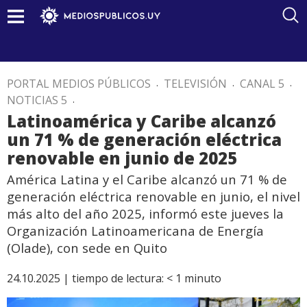
PORTAL MEDIOS PÚBLICOS
.
TELEVISIÓN
.
CANAL 5
.
NOTICIAS 5
.
Latinoamérica y Caribe alcanzó
un 71 % de generación eléctrica
renovable en junio de 2025
América Latina y el Caribe alcanzó un 71 % de
generación eléctrica renovable en junio, el nivel
más alto del año 2025, informó este jueves la
Organización Latinoamericana de Energía
(Olade), con sede en Quito
24.10.2025 |
tiempo de lectura:
< 1
minuto