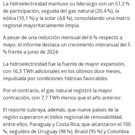
La hidroelectricidad mantuvo su liderazgo con un 51,3 %
de participación, seguida del gas natural (20,4 %), la
eólica (10,1 %) y la solar (4,8 %), consolidando una matriz
regional mayoritariamente limpia.
A pesar de una reducción mensual del 6 % respecto a
mayo, el informe destaca un crecimiento interanual del 5
% frente a junio de 2024.
La hidroelectricidad fue la fuente de mayor expansión,
con 16,3 TWh adicionales en los últimos doce meses,
impulsada por condiciones hídricas favorables.
Por el contrario, el gas natural registró la mayor
contracción, con 7,7 TWh menos que el año anterior.
El reporte subraya, además, que nueve países de la
región superaron el índice regional de renovabilidad,
entre ellos, Paraguay y Costa Rica, que alcanzaron el 100
%, seguidos de Uruguay (98 %), Brasil (95 %) y Colombia