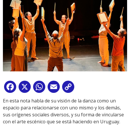
Facebook
X
WhatsApp
Email
Copy
Link
En esta nota habla de su visión de la danza como un
espacio para relacionarse con uno mismo y los demás,
sus orígenes sociales diversos, y su forma de vincularse
con el arte escénico que se está haciendo en Uruguay.