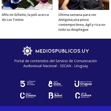
Afilo mi Gillette, la peli acerca
Última semana para ver
de Los Tontos
Antígona,una pieza
contemporánea, ágil y rica en
todo su despliegue
Portal de contenidos del Servicio de Comunicación
Audiovisual Nacional - SECAN - Uruguay