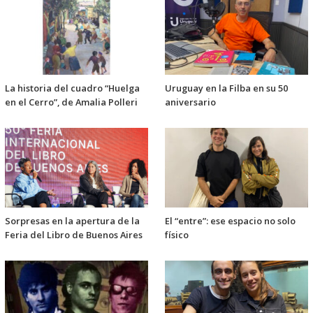
La historia del cuadro “Huelga
Uruguay en la Filba en su 50
en el Cerro”, de Amalia Polleri
aniversario
Sorpresas en la apertura de la
El “entre”: ese espacio no solo
Feria del Libro de Buenos Aires
físico